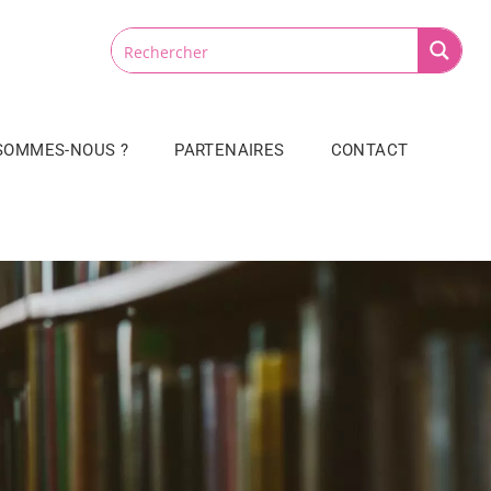
 SOMMES-NOUS ?
PARTENAIRES
CONTACT