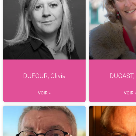
DUFOUR, Olivia
DUGAST,
VOIR »
VOIR 