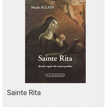
Sainte Rita