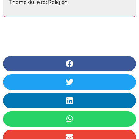
Thème du livre: Religion