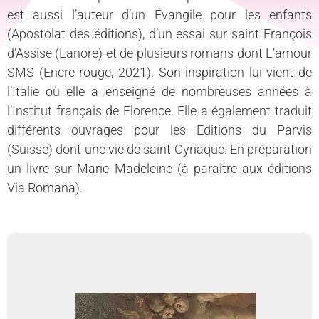
est aussi l’auteur d’un Évangile pour les enfants
(Apostolat des éditions), d’un essai sur saint François
d’Assise (Lanore) et de plusieurs romans dont L’amour
SMS (Encre rouge, 2021). Son inspiration lui vient de
l’Italie où elle a enseigné de nombreuses années à
l’Institut français de Florence. Elle a également traduit
différents ouvrages pour les Editions du Parvis
(Suisse) dont une vie de saint Cyriaque. En préparation
un livre sur Marie Madeleine (à paraître aux éditions
Via Romana).