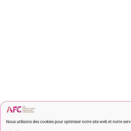
Nous utilisons des cookies pour optimiser notre site web et notre serv