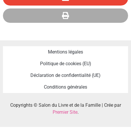
Mentions légales
Politique de cookies (EU)
Déclaration de confidentialité (UE)
Conditions générales
Copyrights © Salon du Livre et de la Famille | Crée par
Premier Site
.